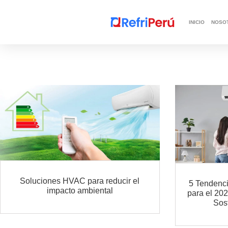
INICIO
NOSO
Soluciones HVAC para reducir el
5 Tendenci
impacto ambiental
para el 202
Sos