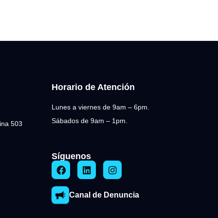
Horario de Atención
Lunes a viernes de 9am – 6pm.
Sábados de 9am – 1pm.
cina 503
Síguenos
Canal de Denuncia