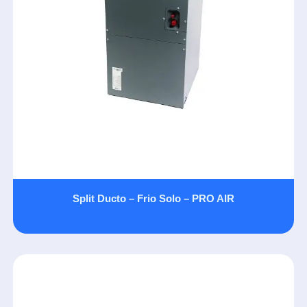
Split Ducto – Frio Solo – PRO AIR