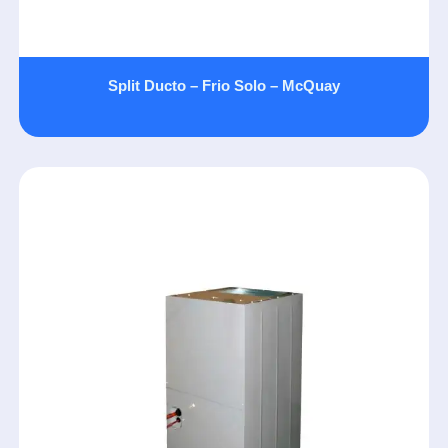
Split Ducto – Frio Solo – McQuay