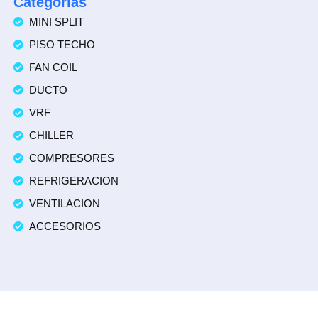
Categorías
MINI SPLIT
PISO TECHO
FAN COIL
DUCTO
VRF
CHILLER
COMPRESORES
REFRIGERACION
VENTILACION
ACCESORIOS