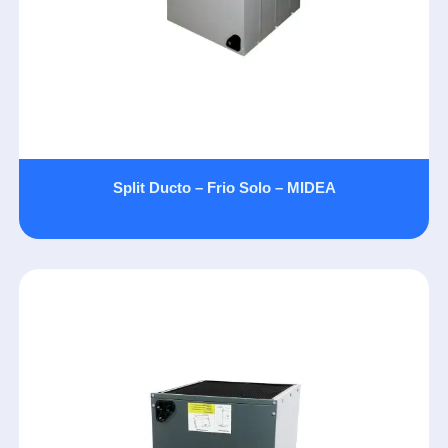
Split Ducto – Frio Solo – MIDEA