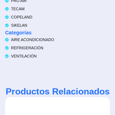
PRO AIR
TECAM
COPELAND
SIKELAN
Categorías
AIRE ACONDICIONADO
REFRIGERACIÓN
VENTILACIÓN
Productos Relacionados