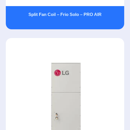
Split Fan Coil – Frio Solo – PRO AIR