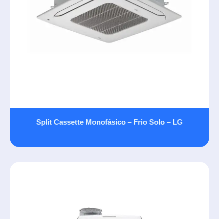
Split Cassette Monofásico – Frio Solo – LG