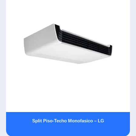
Split Piso-Techo Monofasico – LG