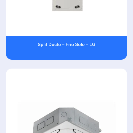
Split Ducto – Frio Solo – LG