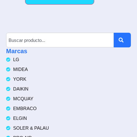
Marcas
LG
MIDEA
YORK
DAIKIN
MCQUAY
EMBRACO
ELGIN
SOLER & PALAU