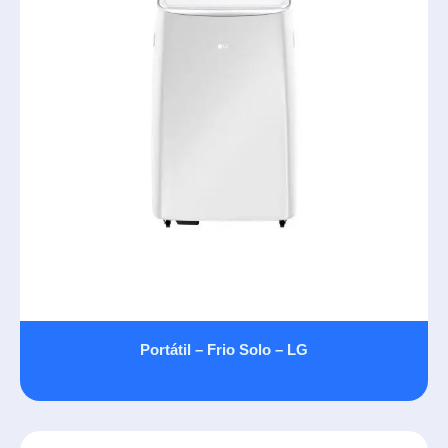
Portátil – Frio Solo – LG