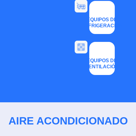
EQUIPOS DE
REFRIGERACIÓN
EQUIPOS DE
VENTILACIÓN
AIRE ACONDICIONADO