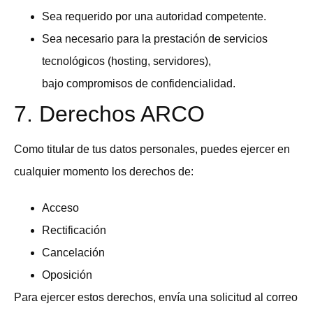
Sea requerido por una autoridad competente.
Sea necesario para la prestación de servicios
tecnológicos (hosting, servidores),
bajo compromisos de confidencialidad.
7. Derechos ARCO
Como titular de tus datos personales, puedes ejercer en
cualquier momento los derechos de:
Acceso
Rectificación
Cancelación
Oposición
Para ejercer estos derechos, envía una solicitud al correo