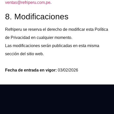
ventas@refriperu.com.pe
.
8. Modificaciones
Refriperu se reserva el derecho de modificar esta Política
de Privacidad en cualquier momento.
Las modificaciones serán publicadas en esta misma
sección del sitio web.
Fecha de entrada en vigor:
03/02/2026