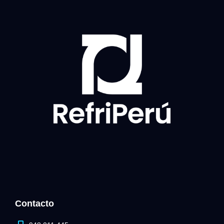
Contacto