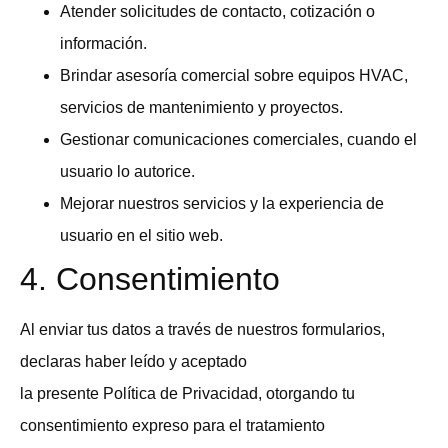
Atender solicitudes de contacto, cotización o
información.
Brindar asesoría comercial sobre equipos HVAC,
servicios de mantenimiento y proyectos.
Gestionar comunicaciones comerciales, cuando el
usuario lo autorice.
Mejorar nuestros servicios y la experiencia de
usuario en el sitio web.
4. Consentimiento
Al enviar tus datos a través de nuestros formularios,
declaras haber leído y aceptado
la presente Política de Privacidad, otorgando tu
consentimiento expreso para el tratamiento