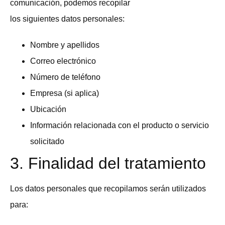
comunicación, podemos recopilar
los siguientes datos personales:
Nombre y apellidos
Correo electrónico
Número de teléfono
Empresa (si aplica)
Ubicación
Información relacionada con el producto o servicio
solicitado
3. Finalidad del tratamiento
Los datos personales que recopilamos serán utilizados
para: