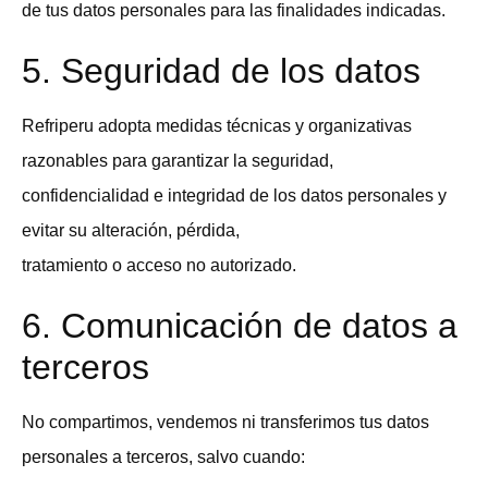
de tus datos personales para las finalidades indicadas.
5. Seguridad de los datos
Refriperu adopta medidas técnicas y organizativas
razonables para garantizar la seguridad,
confidencialidad e integridad de los datos personales y
evitar su alteración, pérdida,
tratamiento o acceso no autorizado.
6. Comunicación de datos a
terceros
No compartimos, vendemos ni transferimos tus datos
personales a terceros, salvo cuando: